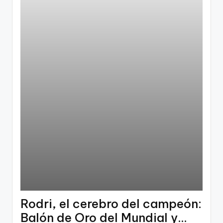
Rodri, el cerebro del campeón:
Balón de Oro del Mundial y