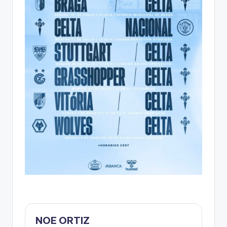
NOE ORTIZ