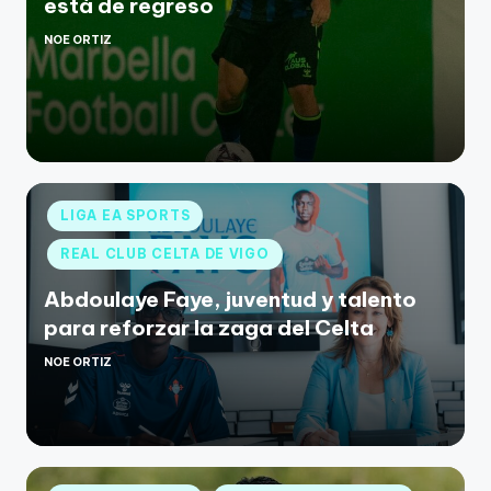
está de regreso
NOE ORTIZ
LIGA EA SPORTS
REAL CLUB CELTA DE VIGO
Abdoulaye Faye, juventud y talento
para reforzar la zaga del Celta
NOE ORTIZ