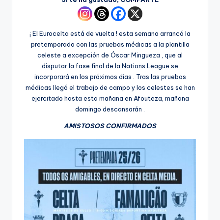
¡ El Eurocelta está de vuelta ! esta semana arrancó la
pretemporada con las pruebas médicas a la plantilla
celeste a excepción de Óscar Mingueza , que al
disputar la fase final de la Nations League se
incorporará en los próximos días . Tras las pruebas
médicas llegó el trabajo de campo y los celestes se han
ejercitado hasta esta mañana en Afouteza, mañana
domingo descansarán .
AMISTOSOS CONFIRMADOS