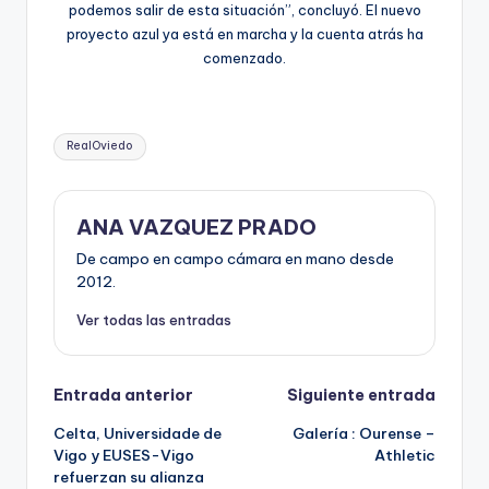
podemos salir de esta situación”, concluyó. El nuevo
proyecto azul ya está en marcha y la cuenta atrás ha
comenzado.
RealOviedo
ANA VAZQUEZ PRADO
De campo en campo cámara en mano desde
2012.
Ver todas las entradas
Entrada anterior
Siguiente entrada
Celta, Universidade de
Galería : Ourense –
Vigo y EUSES-Vigo
Athletic
refuerzan su alianza