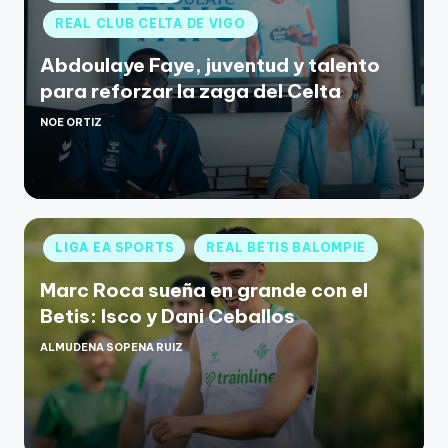
REAL CLUB CELTA DE VIGO
Abdoulaye Faye, juventud y talento
para reforzar la zaga del Celta
NOE ORTIZ
LIGA EA SPORTS
REAL BETIS BALOMPIE
Marc Roca sueña en grande con el
Betis: Isco y Dani Ceballos
ALMUDENA SOPENA RUIZ