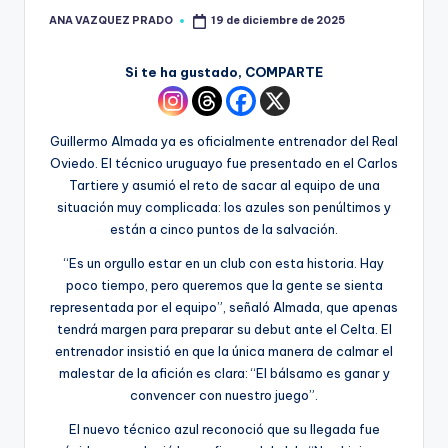
ANA VAZQUEZ PRADO
19 de diciembre de 2025
Si te ha gustado, COMPARTE
Guillermo Almada ya es oficialmente entrenador del Real
Oviedo. El técnico uruguayo fue presentado en el Carlos
Tartiere y asumió el reto de sacar al equipo de una
situación muy complicada: los azules son penúltimos y
están a cinco puntos de la salvación.
“Es un orgullo estar en un club con esta historia. Hay
poco tiempo, pero queremos que la gente se sienta
representada por el equipo”, señaló Almada, que apenas
tendrá margen para preparar su debut ante el Celta. El
entrenador insistió en que la única manera de calmar el
malestar de la afición es clara: “El bálsamo es ganar y
convencer con nuestro juego”.
El nuevo técnico azul reconoció que su llegada fue