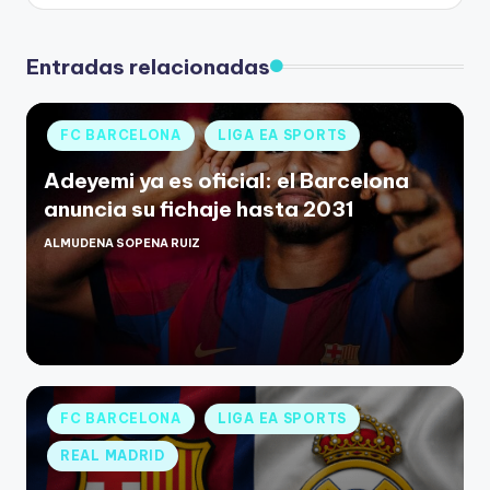
Entradas relacionadas
FC BARCELONA
LIGA EA SPORTS
Adeyemi ya es oficial: el Barcelona
anuncia su fichaje hasta 2031
ALMUDENA SOPENA RUIZ
FC BARCELONA
LIGA EA SPORTS
REAL MADRID