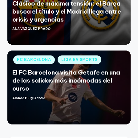
Clásico de máxima tensión: el Barça
busca el título y el Madrid llega entre
crisis y urgencias
ANA VAZQUEZ PRADO
FC BARCELONA
LIGA EA SPORTS
El FC Barcelona visita Getafe en una
de las salidas más incómodas del
curso
Ainhoa Puig Garcia