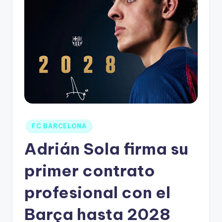
FC BARCELONA
Adrián Sola firma su
primer contrato
profesional con el
Barça hasta 2028