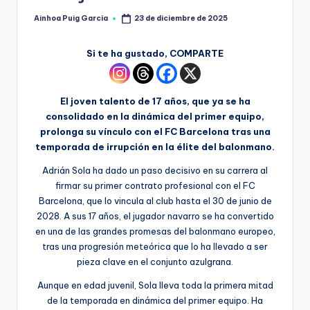
Ainhoa Puig Garcia
23 de diciembre de 2025
Si te ha gustado, COMPARTE
El joven talento de 17 años, que ya se ha
consolidado en la dinámica del primer equipo,
prolonga su vínculo con el FC Barcelona tras una
temporada de irrupción en la élite del balonmano.
Adrián Sola ha dado un paso decisivo en su carrera al
firmar su primer contrato profesional con el FC
Barcelona, que lo vincula al club hasta el 30 de junio de
2028. A sus 17 años, el jugador navarro se ha convertido
en una de las grandes promesas del balonmano europeo,
tras una progresión meteórica que lo ha llevado a ser
pieza clave en el conjunto azulgrana.
Aunque en edad juvenil, Sola lleva toda la primera mitad
de la temporada en dinámica del primer equipo. Ha