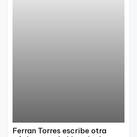
Ferran Torres escribe otra